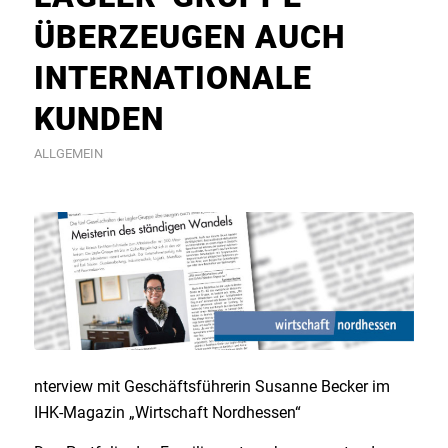
ÜBERZEUGEN AUCH
INTERNATIONALE
KUNDEN
ALLGEMEIN
nterview mit Geschäftsführerin Susanne Becker im
IHK-Magazin „Wirtschaft Nordhessen“