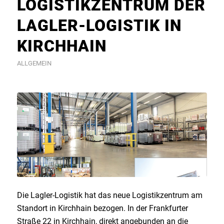
LOGISTIKZENTRUM DER
LAGLER-LOGISTIK IN
KIRCHHAIN
ALLGEMEIN
Die Lagler-Logistik hat das neue Logistikzentrum am
Standort in Kirchhain bezogen. In der Frankfurter
Straße 22 in Kirchhain, direkt angebunden an die