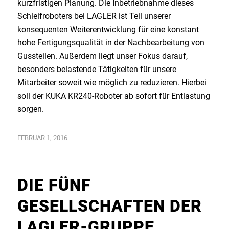
kurzfristigen Planung. Die Inbetriebnahme dieses
Schleifroboters bei LAGLER ist Teil unserer
konsequenten Weiterentwicklung für eine konstant
hohe Fertigungsqualität in der Nachbearbeitung von
Gussteilen. Außerdem liegt unser Fokus darauf,
besonders belastende Tätigkeiten für unsere
Mitarbeiter soweit wie möglich zu reduzieren. Hierbei
soll der KUKA KR240-Roboter ab sofort für Entlastung
sorgen.
FEBRUAR 1, 2016
DIE FÜNF
GESELLSCHAFTEN DER
LAGLER-GRUPPE