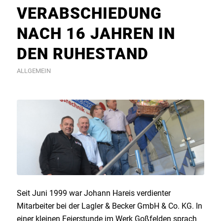
VERABSCHIEDUNG
NACH 16 JAHREN IN
DEN RUHESTAND
ALLGEMEIN
Seit Juni 1999 war Johann Hareis verdienter
Mitarbeiter bei der Lagler & Becker GmbH & Co. KG. In
einer kleinen Feierstunde im Werk Goßfelden sprach