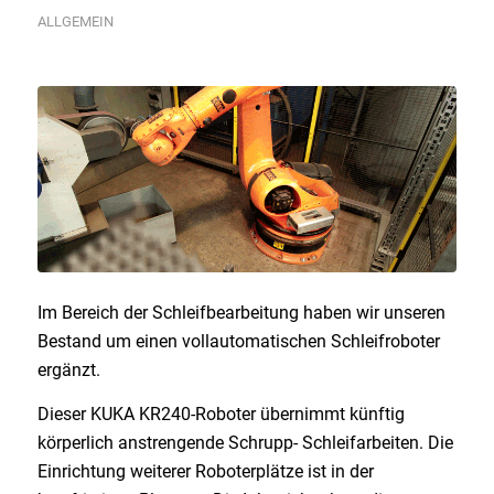
ALLGEMEIN
Im Bereich der Schleifbearbeitung haben wir unseren
Bestand um einen vollautomatischen Schleifroboter
ergänzt.
Dieser KUKA KR240-Roboter übernimmt künftig
körperlich anstrengende Schrupp- Schleifarbeiten. Die
Einrichtung weiterer Roboterplätze ist in der