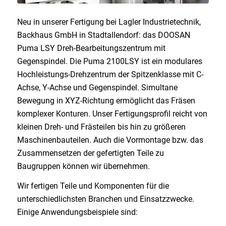
Neu in unserer Fertigung bei Lagler Industrietechnik,
Backhaus GmbH in Stadtallendorf: das DOOSAN
Puma LSY Dreh-Bearbeitungszentrum mit
Gegenspindel. Die Puma 2100LSY ist ein modulares
Hochleistungs-Drehzentrum der Spitzenklasse mit C-
Achse, Y-Achse und Gegenspindel. Simultane
Bewegung in XYZ-Richtung ermöglicht das Fräsen
komplexer Konturen. Unser Fertigungsprofil reicht von
kleinen Dreh- und Frästeilen bis hin zu größeren
Maschinenbauteilen. Auch die Vormontage bzw. das
Zusammensetzen der gefertigten Teile zu
Baugruppen können wir übernehmen.
Wir fertigen Teile und Komponenten für die
unterschiedlichsten Branchen und Einsatzzwecke.
Einige Anwendungsbeispiele sind: