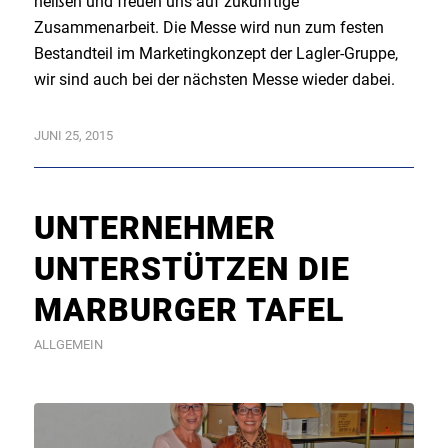
heißen und freuen uns auf zukünftige
Zusammenarbeit. Die Messe wird nun zum festen
Bestandteil im Marketingkonzept der Lagler-Gruppe,
wir sind auch bei der nächsten Messe wieder dabei.
JUNI 25, 2015
UNTERNEHMER
UNTERSTÜTZEN DIE
MARBURGER TAFEL
ALLGEMEIN