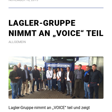
LAGLER-GRUPPE
NIMMT AN „VOICE“ TEIL
ALLGEMEIN
Lagler-Gruppe nimmt an „VOICE“ teil und zeigt