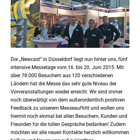
Die „Newcast“ in Düsseldorf liegt nun hinter uns, fünf
intensive Messetage vom 16. bis 20. Juni 2015. Mit
über 78.000 Besuchern aus 120 verschiedenen
Ländern hat die Messe das sehr gute Niveau der
Vorveranstaltungen wieder erreicht. Wir sind immer
noch überwältigt von dem außerordentlich positiven
Feedback zu unserem Messeauftritt und wollen uns
hiermit noch einmal bei allen Besuchern, Kunden und
Freunden für die tollen Gespräche bedanken! Zudem
möchten wir alle neuen Kontakte herzlich willkommen