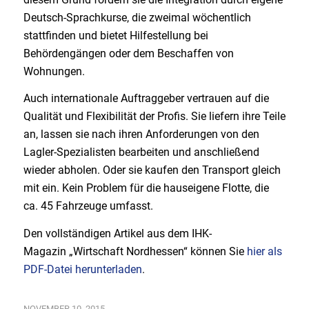
Deutsch-Sprachkurse, die zweimal wöchentlich
stattfinden und bietet Hilfestellung bei
Behördengängen oder dem Beschaffen von
Wohnungen.
Auch internationale Auftraggeber vertrauen auf die
Qualität und Flexibilität der Profis. Sie liefern ihre Teile
an, lassen sie nach ihren Anforderungen von den
Lagler-Spezialisten bearbeiten und anschließend
wieder abholen. Oder sie kaufen den Transport gleich
mit ein. Kein Problem für die hauseigene Flotte, die
ca. 45 Fahrzeuge umfasst.
Den vollständigen Artikel aus dem IHK-
Magazin „Wirtschaft Nordhessen“ können Sie
hier als
PDF-Datei herunterladen
.
NOVEMBER 10, 2015