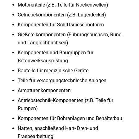
Motorenteile (z.B. Teile für Nockenwellen)
Getriebekomponenten (z.B. Lagerdeckel)
Komponenten für Schiffsdieselmotoren
Gießereikomponenten (Führungsbuchsen, Rund-
und Langlochbuchsen)
Komponenten und Baugruppen für
Betonwerksausrüstung
Bauteile für medizinische Geräte
Teile für versorgungstechnische Anlagen
Armaturenkomponenten
Antriebstechnik-Komponenten (z.B. Teile für
Pumpen)
Komponenten für Bohranlagen und Behälterbau
Härten, anschließend Hart- Dreh- und
Fräsbearbeitung