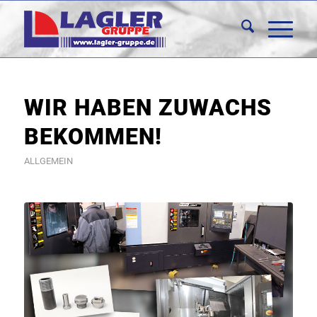
WIR HABEN ZUWACHS
BEKOMMEN!
ALLGEMEIN