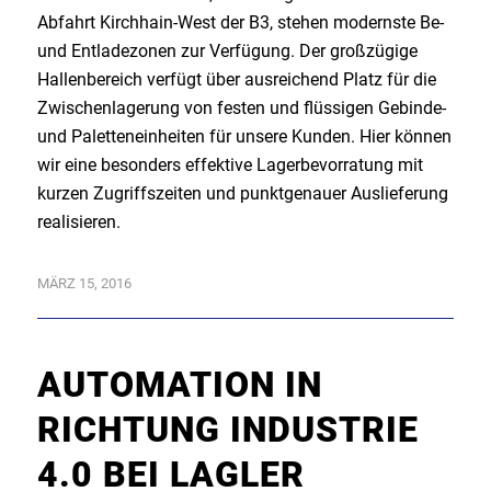
Abfahrt Kirchhain-West der B3, stehen modernste Be-
und Entladezonen zur Verfügung. Der großzügige
Hallenbereich verfügt über ausreichend Platz für die
Zwischenlagerung von festen und flüssigen Gebinde-
und Paletteneinheiten für unsere Kunden. Hier können
wir eine besonders effektive Lagerbevorratung mit
kurzen Zugriffszeiten und punktgenauer Auslieferung
realisieren.
MÄRZ 15, 2016
AUTOMATION IN
RICHTUNG INDUSTRIE
4.0 BEI LAGLER