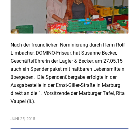
Nach der freundlichen Nominierung durch Herrn Rolf
Limbacher, DOMINO-Friseur, hat Susanne Becker,
Geschäftsführerin der Lagler & Becker, am 27.05.15
auch ein Spendenpaket mit haltbaren Lebensmitteln
übergeben. Die Spendenübergabe erfolgte in der
Ausgabestelle in der Ernst-Giller-Straße in Marburg
direkt an die 1. Vorsitzende der Marburger Tafel, Rita
Vaupel (li.).
JUNI 25, 2015