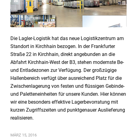
Die Lagler-Logistik hat das neue Logistikzentrum am
Standort in Kirchhain bezogen. In der Frankfurter
Straße 22 in Kirchhain, direkt angebunden an die
Abfahrt Kirchhain-West der B3, stehen modernste Be-
und Entladezonen zur Verfügung. Der großzügige
Hallenbereich verfügt über ausreichend Platz für die
Zwischenlagerung von festen und flüssigen Gebinde-
und Paletteneinheiten für unsere Kunden. Hier können
wir eine besonders effektive Lagerbevorratung mit
kurzen Zugriffszeiten und punktgenauer Auslieferung
realisieren.
MÄRZ 15, 2016