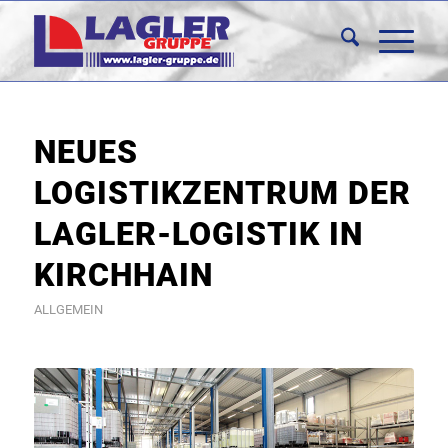
NEUES
LOGISTIKZENTRUM DER
LAGLER-LOGISTIK IN
KIRCHHAIN
ALLGEMEIN